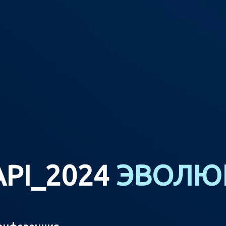
API_2024
ЭВОЛЮ