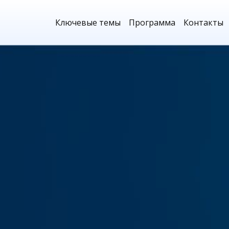
Ключевые темы
Программа
Контакты