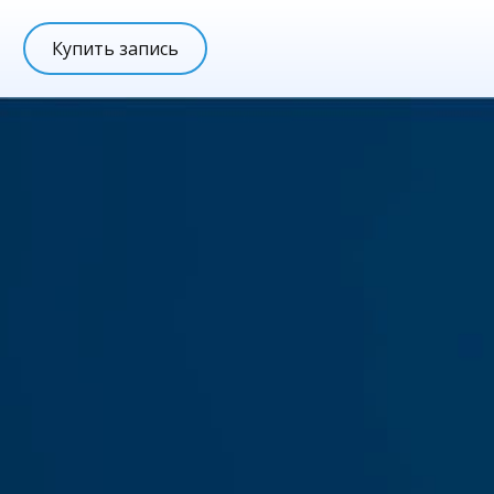
Купить запись